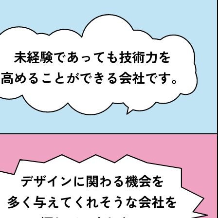
未経験であっても技術力を
高めることができる会社です。
デザインに関わる機会を
多く与えてくれそうな会社を