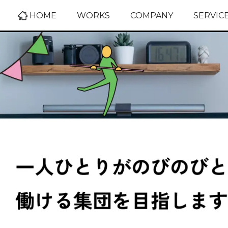
HOME
WORKS
COMPANY
SERVIC