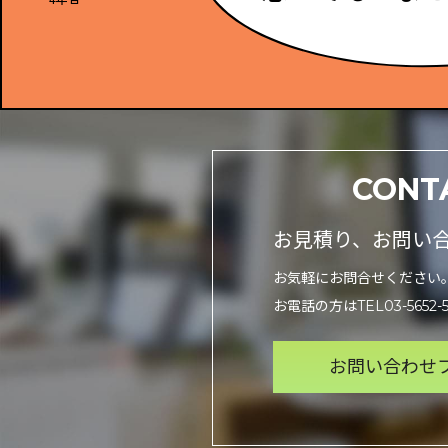
CONT
お見積り、お問い
お気軽にお問合せください
お電話の方はTEL03-5652-
お問い合わせ