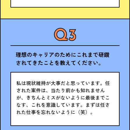
理想のキャリアのためにこれまで研鑽
されてきたことを教えてください。
私は現状維持が大事だと思っています。任
された案件は、当たり前かも知れません
が、きちんとミスがないように最後までこ
なす、これを意識しています。まずは任さ
れた仕事を忘れないように（笑）。