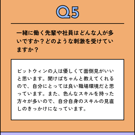
一緒に働く先輩や社員はどんな人が多
いですか？どのような刺激を受けてい
ますか？
ビットウィンの人は優しくて面倒見がいい
と思います。聞けばちゃんと教えてくれる
ので、自分にとっては良い職場環境だと思
っています。また、色んなスキルを持った
方々が多いので、自分自身のスキルの見直
しのきっかけになっています。