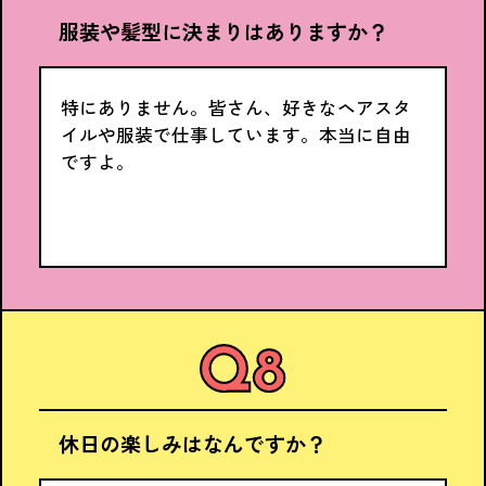
服装や髪型に決まりはありますか？
特にありません。皆さん、好きなヘアスタ
イルや服装で仕事しています。本当に自由
ですよ。
休日の楽しみはなんですか？