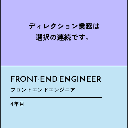
ディレクション業務は
選択の連続です。
FRONT-END ENGINEER
フロントエンドエンジニア
4年目