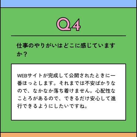
仕事のやりがいはどこに感じています
か？
WEBサイトが完成して公開されたときに一
番ほっとします。それまでは不安ばかりな
ので、なかなか落ち着けません。心配性な
ことろがあるので、できるだけ安心して進
行できるようにしたいですね。