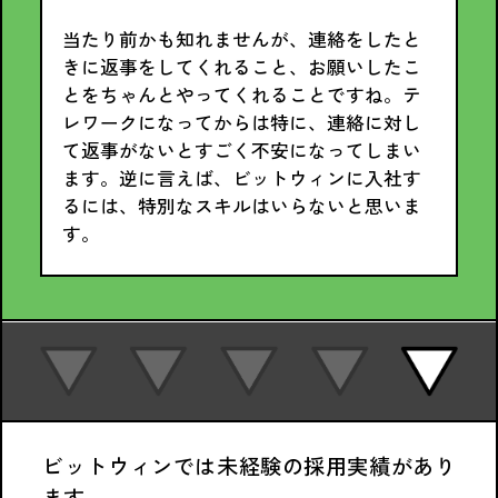
当たり前かも知れませんが、連絡をしたと
きに返事をしてくれること、お願いしたこ
とをちゃんとやってくれることですね。テ
レワークになってからは特に、連絡に対し
て返事がないとすごく不安になってしまい
ます。逆に言えば、ビットウィンに入社す
るには、特別なスキルはいらないと思いま
す。
ビットウィンでは未経験の採用実績があり
ます。