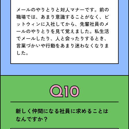
メールのやりとりと対人マナーです。前の
職場では、あまり意識することがなく、ビ
ットウィンに入社してから、先輩社員のメ
ールのやりとりを見て覚えました。私生活
でメールしたり、人と会ったりするとき、
言葉づかいや行動をあまり迷わなくなりま
した。
新しく仲間になる社員に求めることは
なんですか？