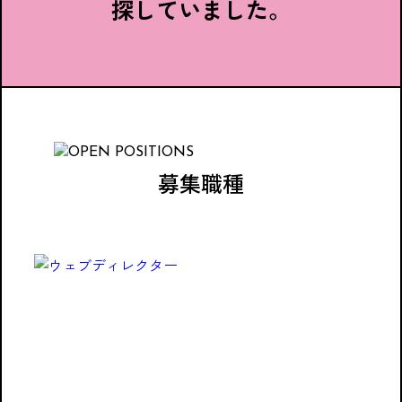
探していました。
募集職種