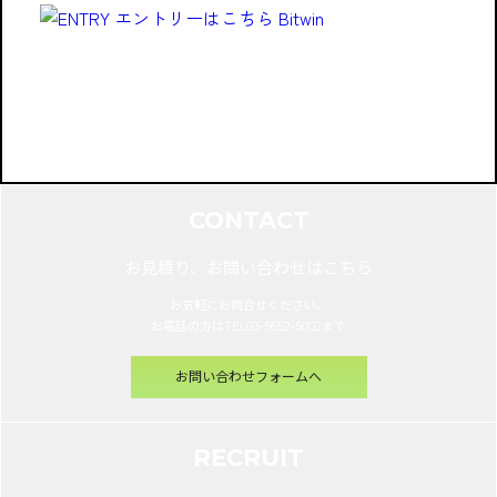
CONTACT
お見積り、お問い合わせはこちら
お気軽にお問合せください。
お電話の方はTEL03-5652-5002まで
お問い合わせフォームへ
RECRUIT