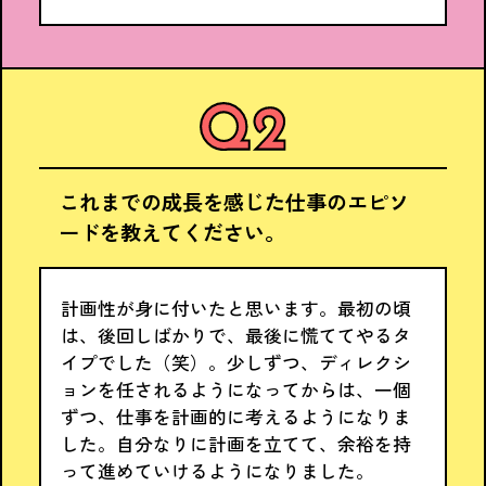
これまでの成長を感じた仕事のエピソ
ードを教えてください。
計画性が身に付いたと思います。最初の頃
は、後回しばかりで、最後に慌ててやるタ
イプでした（笑）。少しずつ、ディレクシ
ョンを任されるようになってからは、一個
ずつ、仕事を計画的に考えるようになりま
した。自分なりに計画を立てて、余裕を持
って進めていけるようになりました。