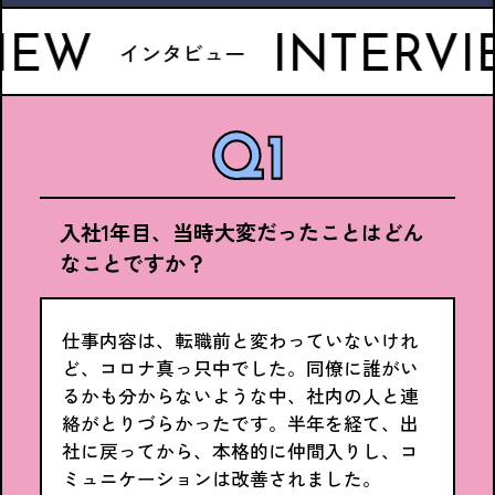
INTERVIEW
インタビュー
入社1年目、当時大変だったことはどん
なことですか？
仕事内容は、転職前と変わっていないけれ
ど、コロナ真っ只中でした。同僚に誰がい
るかも分からないような中、社内の人と連
絡がとりづらかったです。半年を経て、出
社に戻ってから、本格的に仲間入りし、コ
ミュニケーションは改善されました。