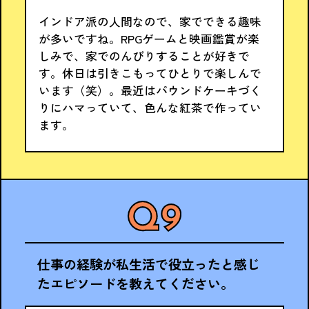
インドア派の人間なので、家でできる趣味
が多いですね。RPGゲームと映画鑑賞が楽
しみで、家でのんびりすることが好きで
す。休日は引きこもってひとりで楽しんで
います（笑）。最近はパウンドケーキづく
りにハマっていて、色んな紅茶で作ってい
ます。
仕事の経験が私生活で役立ったと感じ
たエピソードを教えてください。