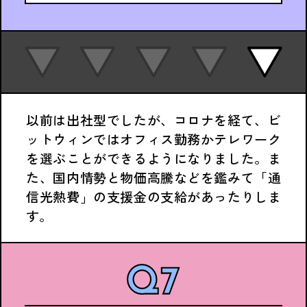
以前は出社型でしたが、コロナを経て、ビ
ットウィンではオフィス勤務かテレワーク
を選ぶことができるようになりました。ま
た、国内情勢と物価高騰などを鑑みて「通
信光熱費」の支援金の支給があったりしま
す。