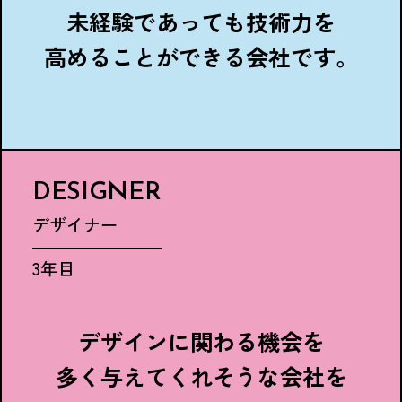
未経験であっても技術力を
高めることができる会社です。
DESIGNER
デザイナー
3年目
デザインに関わる機会を
多く与えてくれそうな会社を