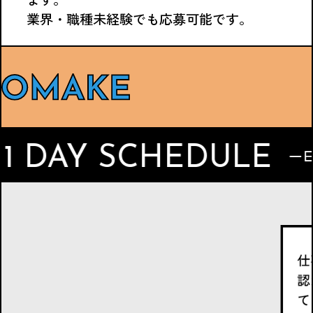
業界・職種未経験でも応募可能です。
DAY SCHEDULE
一日のスケジ