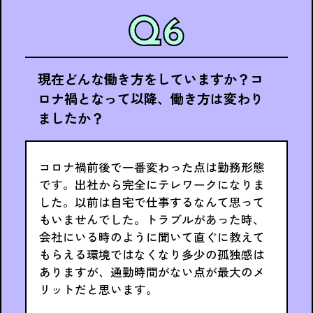
現在どんな働き方をしていますか？コ
ロナ禍となって以降、働き方は変わり
ましたか？
コロナ禍前後で一番変わった点は勤務形態
です。出社から完全にテレワークになりま
した。以前は自宅で仕事するなんて思って
もいませんでした。トラブルがあった時、
会社にいる時のように聞いて直ぐに教えて
もらえる環境ではなくなり多少の孤独感は
ありますが、通勤時間がない点が最大のメ
リットだと思います。