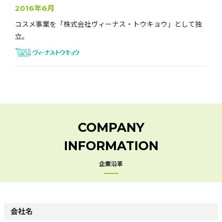
2016年6月
コスメ事業を「株式会社ヴィーナス・トウキョウ」として独
立。
COMPANY
INFORMATION
企業沿革
会社名