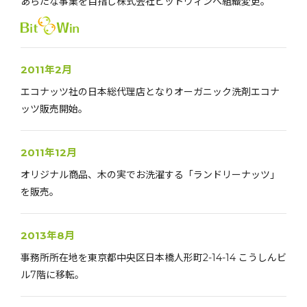
あらたな事業を目指し株式会社ビットウィンへ組織変更。
2011年2月
エコナッツ社の日本総代理店となりオーガニック洗剤エコナ
ッツ販売開始。
2011年12月
オリジナル商品、木の実でお洗濯する「ランドリーナッツ」
を販売。
2013年8月
事務所所在地を東京都中央区日本橋人形町2-14-14 こうしんビ
ル7階に移転。