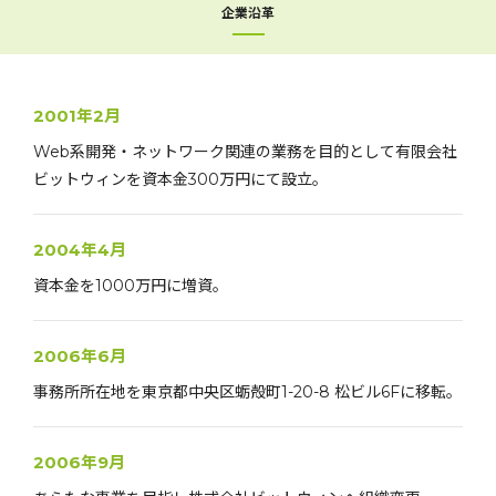
企業沿革
2001年2月
Web系開発・ネットワーク関連の業務を目的として有限会社
ビットウィンを資本金300万円にて設立。
2004年4月
資本金を1000万円に増資。
2006年6月
事務所所在地を東京都中央区蛎殻町1-20-8 松ビル6Fに移転。
2006年9月