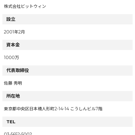
株式会社ビットウィン
設立
2001年2月
資本金
1000万
代表取締役
佐藤 秀明
所在地
東京都中央区日本橋人形町2-14-14 こうしんビル7階
TEL
03-5652-5002