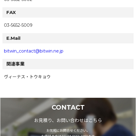
FAX
03-5652-5009
E.Mail
bitwin_contact@bitwin.ne.jp
関連事業
ヴィーナス・トウキョウ
CONTACT
お見積り、お問い合わせはこちら
お気軽にお問合せください。