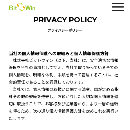
PRIVACY POLICY
プライバシーポリシー
当社の個人情報保護への取組みと個人情報保護方針
株式会社ビットウィン（以下、当社）は、安全適切な情報
管理を当社の責務として捉え、当社で取り扱っている全ての
個人情報を、明確な体制、手順を持って管理することは、社
会的責任であることを認識しております。
当社では、個人情報の取扱いに関する法令、国が定める指
針その他の規範を遵守し、お預かりした大切な個人情報を適
切に取扱うことで、お客様及び従業者から、より一層の信頼
を得るため、次の通り個人情報保護方針を定めこれを実行い
たします。