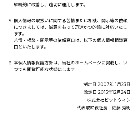
継続的に改善し、適切に運用します。
個人情報の取扱いに関する苦情または相談、開示等の依頼
につきましては、誠意をもって迅速かつ的確に対応いたし
ます。
苦情・相談・開示等の依頼窓口は、以下の個人情報相談窓
口といたします。
本個人情報保護方針は、当社のホームページに掲載し、い
つでも閲覧可能な状態にします。
制定日 2007年 1月23日
改定日 2015年12月24日
株式会社ビットウィン
代表取締役社長 佐藤 秀明
保有個人データとその利用目的
入社希望者の情報