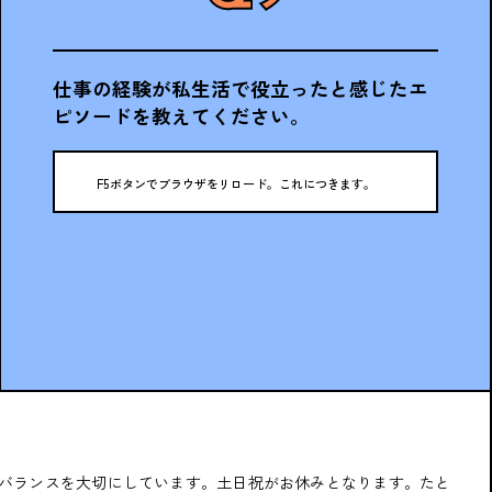
仕事の経験が私生活で役立ったと感じたエ
ピソードを教えてください。
F5ボタンでブラウザをリロード。これにつきます。
バランスを大切にしています。土日祝がお休みとなります。たと