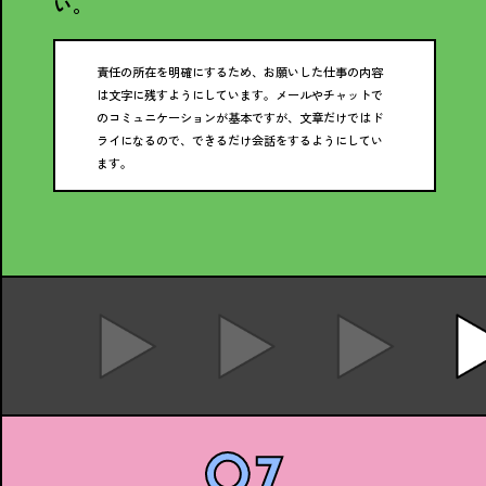
い。
責任の所在を明確にするため、お願いした仕事の内容
は文字に残すようにしています。メールやチャットで
のコミュニケーションが基本ですが、文章だけではド
ライになるので、できるだけ会話をするようにしてい
ます。