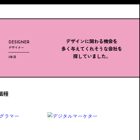
デザインに関わる機会を
DESIGNER
多く与えてくれそうな会社を
デザイナー
探していました。
3年目
職種