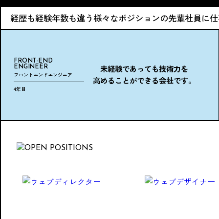
経歴も経験年数も違う様々なポジションの先輩社員に仕
FRONT-END
未経験であっても技術力を
ENGINEER
フロントエンドエンジニア
高めることができる会社です。
4年目