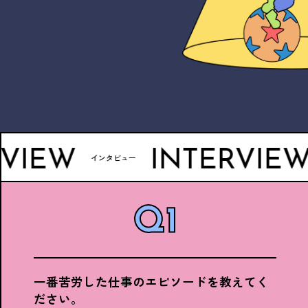
W
INTERVIEW
インタビュー
インタビュ
一番苦労した仕事のエピソードを教えてく
ださい。