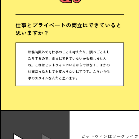
仕事とプライベートの両立はできていると
思いますか？
勤務時間外でも仕事のことを考えたり、調べごとをし
たりするので、両立はできていないかも知れません
ね。これはビットウィンにいるからではなく、ほかの
仕事だったとしても変わらないはずです。こういう仕
事のスタイルなんだと思います。
ビットウィンはワークライフ