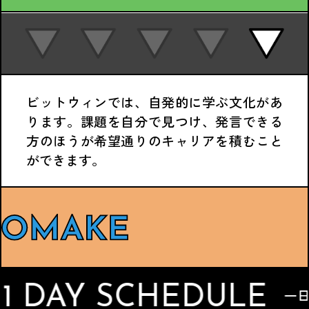
ビットウィンでは、自発的に学ぶ文化があ
ります。課題を自分で見つけ、発言できる
方のほうが希望通りのキャリアを積むこと
ができます。
DAY SCHEDULE
一日のスケジ