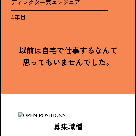
ディレクター兼エンジニア
4年目
以前は自宅で仕事するなんて
思ってもいませんでした。
募集職種