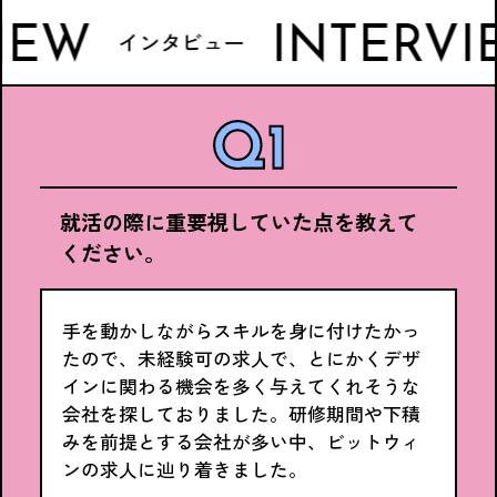
W
INTERVIEW
インタビュー
就活の際に重要視していた点を教えて
ください。
手を動かしながらスキルを身に付けたかっ
たので、未経験可の求人で、とにかくデザ
インに関わる機会を多く与えてくれそうな
会社を探しておりました。研修期間や下積
みを前提とする会社が多い中、ビットウィ
ンの求人に辿り着きました。