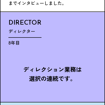
までインタビューしました。
DIRECTOR
ディレクター
8年目
ディレクション業務は
選択の連続です。