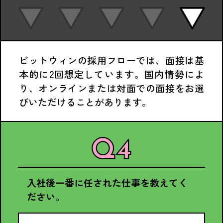
ビットウィンの採用フローでは、面接は基
本的に2回想定しています。国内情勢によ
り、オンラインまたは対面での面接をお選
びいただけることがあります。
入社後一番に任された仕事を教えてく
ださい。