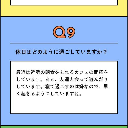
休日はどのように過ごしていますか？
最近は近所の朝食をとれるカフェの開拓を
しています。あと、友達と会って遊んだり
しています。寝て過ごすのは嫌なので、早
く起きるようにしていますね。