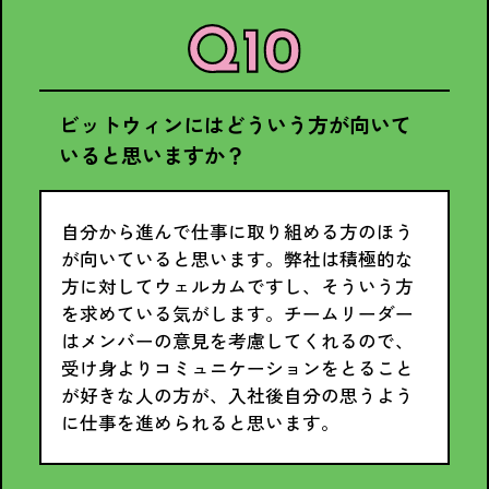
ビットウィンにはどういう方が向いて
いると思いますか？
自分から進んで仕事に取り組める方のほう
が向いていると思います。弊社は積極的な
方に対してウェルカムですし、そういう方
を求めている気がします。チームリーダー
はメンバーの意見を考慮してくれるので、
受け身よりコミュニケーションをとること
が好きな人の方が、入社後自分の思うよう
に仕事を進められると思います。