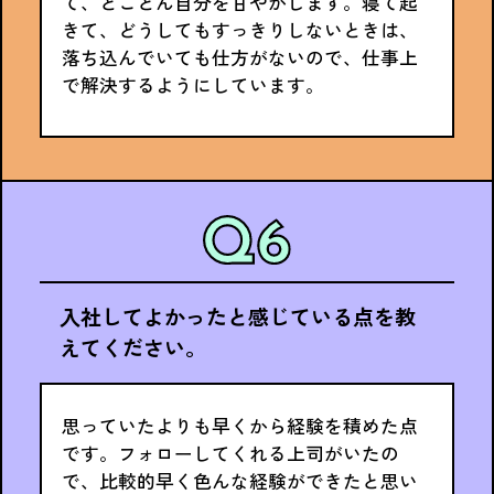
て、とことん自分を甘やかします。寝て起
きて、どうしてもすっきりしないときは、
落ち込んでいても仕方がないので、仕事上
で解決するようにしています。
入社してよかったと感じている点を教
えてください。
思っていたよりも早くから経験を積めた点
です。フォローしてくれる上司がいたの
で、比較的早く色んな経験ができたと思い