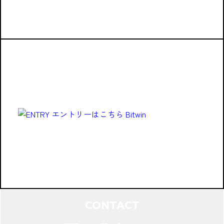
CONTACT