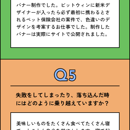
バナー制作でした。ビットウィンに新米デ
ザイナーが入ったら必ず最初に携わるとさ
れるペット保険会社の案件で、色違いのデ
ザインを考案するお仕事でした。制作した
バナーは実際にサイトで公開されました。
失敗をしてしまったり、落ち込んだ時
にはどのように乗り越えていますか？
美味しいものをたくさん食べてたくさん寝