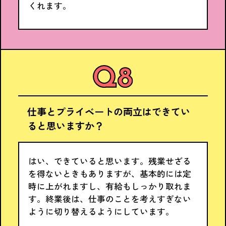
くれます。
仕事とプライベートの両立はできてい
ると思いますか？
はい、できていると思います。残業せざる
を得ないときもありますが、基本的には定
時に上がれますし、有給もしっかり取れま
す。終業後は、仕事のことを考えすぎない
ように切り替えるようにしています。