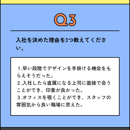
入社を決めた理由を3つ教えてくださ
い。
１.早い段階でデザインを手掛ける機会をも
らえそうだった。
２.入社したら直属になる上司に面接で会う
ことができ、印象が良かった。
３.オフィスを覗くことができ、スタッフの
雰囲気から良い職場に思えた。