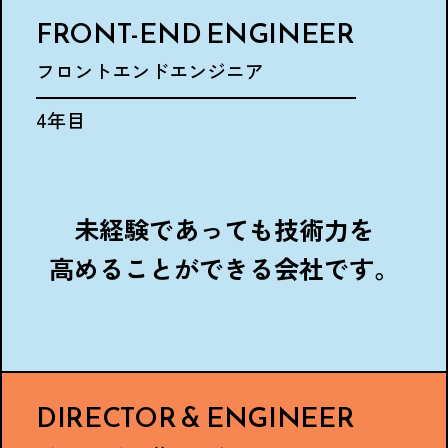
FRONT-END ENGINEER
フロントエンドエンジニア
4年目
未経験であっても技術力を
高めることができる会社です。
DIRECTOR
& ENGINEER