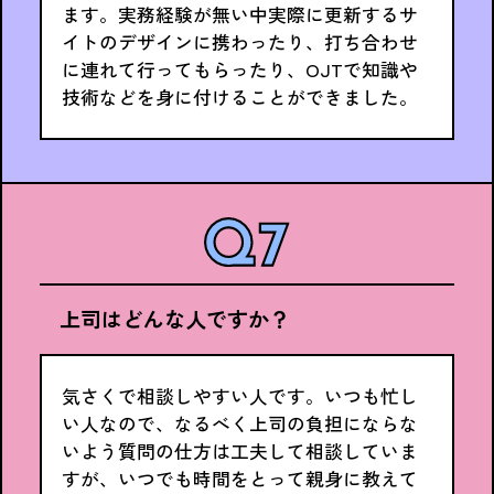
ます。実務経験が無い中実際に更新するサ
イトのデザインに携わったり、打ち合わせ
に連れて行ってもらったり、OJTで知識や
技術などを身に付けることができました。
上司はどんな人ですか？
気さくで相談しやすい人です。いつも忙し
い人なので、なるべく上司の負担にならな
いよう質問の仕方は工夫して相談していま
すが、いつでも時間をとって親身に教えて